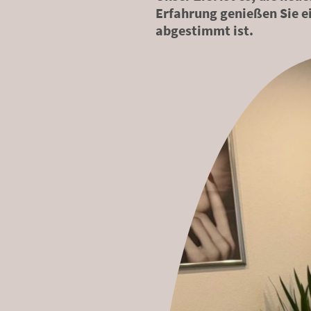
Erfahrung genießen Sie ei
abgestimmt ist.