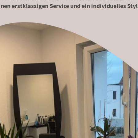
nen erstklassigen Service und ein individuelles Sty