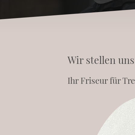
Wir stellen uns
Ihr Friseur für Tr