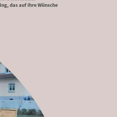
ling, das auf Ihre Wünsche