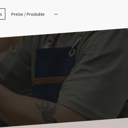
s
Preise / Produkte